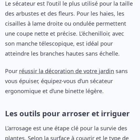
Le sécateur est l’outil le plus utilisé pour la taille
des arbustes et des fleurs. Pour les haies, les
cisailles à lame droite ou ondulée permettent
une coupe nette et précise. L’échenilloir, avec
son manche télescopique, est idéal pour
atteindre les branches hautes sans échelle.
Pour
réussir la décoration de votre jardin
sans
vous épuiser, équipez-vous d’un sécateur
ergonomique et d’une binette légère.
Les outils pour arroser et irriguer
L’arrosage est une étape clé pour la survie des
plantes. Selon la surface à couvrir et le type de