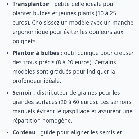
Transplantoir
: petite pelle idéale pour
planter bulbes et jeunes plants (10 à 25
euros). Choisissez un modèle avec un manche
ergonomique pour éviter les douleurs aux
poignets.
Plantoir à bulbes
: outil conique pour creuser
des trous précis (8 à 20 euros). Certains
modèles sont gradués pour indiquer la
profondeur idéale.
Semoir
: distributeur de graines pour les
grandes surfaces (20 à 60 euros). Les semoirs
manuels évitent le gaspillage et assurent une
répartition homogène.
Cordeau
: guide pour aligner les semis et