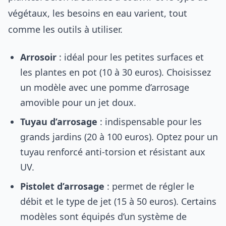
végétaux, les besoins en eau varient, tout
comme les outils à utiliser.
Arrosoir
: idéal pour les petites surfaces et
les plantes en pot (10 à 30 euros). Choisissez
un modèle avec une pomme d’arrosage
amovible pour un jet doux.
Tuyau d’arrosage
: indispensable pour les
grands jardins (20 à 100 euros). Optez pour un
tuyau renforcé anti-torsion et résistant aux
UV.
Pistolet d’arrosage
: permet de régler le
débit et le type de jet (15 à 50 euros). Certains
modèles sont équipés d’un système de