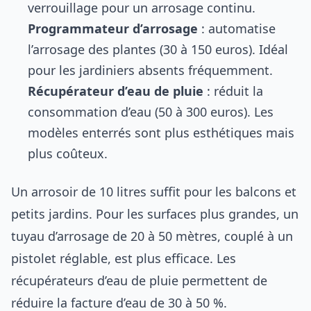
verrouillage pour un arrosage continu.
Programmateur d’arrosage
: automatise
l’arrosage des plantes (30 à 150 euros). Idéal
pour les jardiniers absents fréquemment.
Récupérateur d’eau de pluie
: réduit la
consommation d’eau (50 à 300 euros). Les
modèles enterrés sont plus esthétiques mais
plus coûteux.
Un arrosoir de 10 litres suffit pour les balcons et
petits jardins. Pour les surfaces plus grandes, un
tuyau d’arrosage de 20 à 50 mètres, couplé à un
pistolet réglable, est plus efficace. Les
récupérateurs d’eau de pluie permettent de
réduire la facture d’eau de 30 à 50 %.