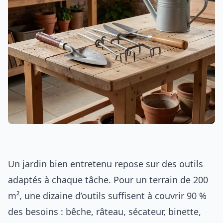
Un jardin bien entretenu repose sur des outils
adaptés à chaque tâche. Pour un terrain de 200
m², une dizaine d’outils suffisent à couvrir 90 %
des besoins : bêche, râteau, sécateur, binette,