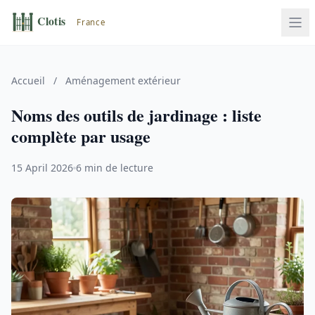
Accueil
/
Aménagement extérieur
Noms des outils de jardinage : liste
complète par usage
15 April 2026
6 min de lecture