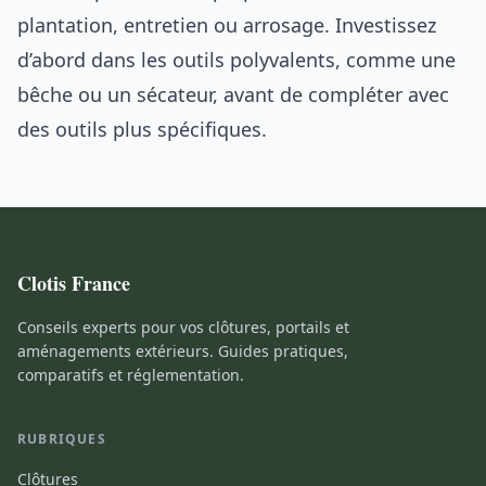
plantation, entretien ou arrosage. Investissez
d’abord dans les outils polyvalents, comme une
bêche ou un sécateur, avant de compléter avec
des outils plus spécifiques.
Clotis France
Conseils experts pour vos clôtures, portails et
aménagements extérieurs. Guides pratiques,
comparatifs et réglementation.
RUBRIQUES
Clôtures