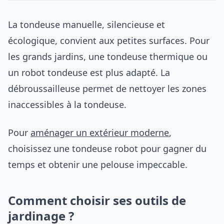
La tondeuse manuelle, silencieuse et
écologique, convient aux petites surfaces. Pour
les grands jardins, une tondeuse thermique ou
un robot tondeuse est plus adapté. La
débroussailleuse permet de nettoyer les zones
inaccessibles à la tondeuse.
Pour
aménager un extérieur moderne
,
choisissez une tondeuse robot pour gagner du
temps et obtenir une pelouse impeccable.
Comment choisir ses outils de
jardinage ?