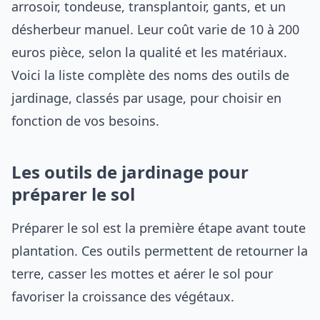
arrosoir, tondeuse, transplantoir, gants, et un
désherbeur manuel. Leur coût varie de 10 à 200
euros pièce, selon la qualité et les matériaux.
Voici la liste complète des noms des outils de
jardinage, classés par usage, pour choisir en
fonction de vos besoins.
Les outils de jardinage pour
préparer le sol
Préparer le sol est la première étape avant toute
plantation. Ces outils permettent de retourner la
terre, casser les mottes et aérer le sol pour
favoriser la croissance des végétaux.