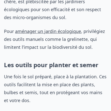
chère, est plébiscitée par les jardiniers
écologiques pour son efficacité et son respect
des micro-organismes du sol.
Pour
aménager un jardin écologique
, privilégiez
des outils manuels comme la grelinette, qui
limitent l’impact sur la biodiversité du sol.
Les outils pour planter et semer
Une fois le sol préparé, place à la plantation. Ces
outils facilitent la mise en place des plants,
bulbes et semis, tout en protégeant vos mains
et votre dos.