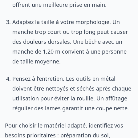
offrent une meilleure prise en main.
Adaptez la taille à votre morphologie. Un
manche trop court ou trop long peut causer
des douleurs dorsales. Une bêche avec un
manche de 1,20 m convient à une personne
de taille moyenne.
Pensez à l’entretien. Les outils en métal
doivent être nettoyés et séchés après chaque
utilisation pour éviter la rouille. Un affûtage
régulier des lames garantit une coupe nette.
Pour choisir le matériel adapté, identifiez vos
besoins prioritaires : préparation du sol,