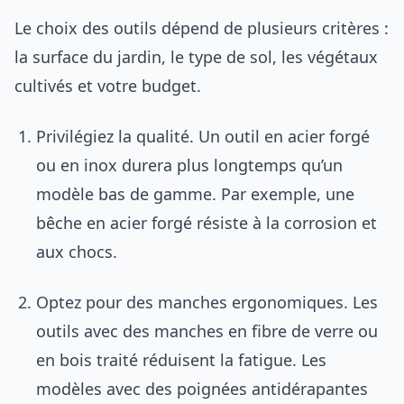
Le choix des outils dépend de plusieurs critères :
la surface du jardin, le type de sol, les végétaux
cultivés et votre budget.
Privilégiez la qualité. Un outil en acier forgé
ou en inox durera plus longtemps qu’un
modèle bas de gamme. Par exemple, une
bêche en acier forgé résiste à la corrosion et
aux chocs.
Optez pour des manches ergonomiques. Les
outils avec des manches en fibre de verre ou
en bois traité réduisent la fatigue. Les
modèles avec des poignées antidérapantes