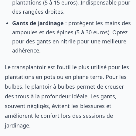
plantations (5 à 15 euros). Indispensable pour
des rangées droites.
Gants de jardinage
: protègent les mains des
ampoules et des épines (5 à 30 euros). Optez
pour des gants en nitrile pour une meilleure
adhérence.
Le transplantoir est l’outil le plus utilisé pour les
plantations en pots ou en pleine terre. Pour les
bulbes, le plantoir à bulbes permet de creuser
des trous à la profondeur idéale. Les gants,
souvent négligés, évitent les blessures et
améliorent le confort lors des sessions de
jardinage.