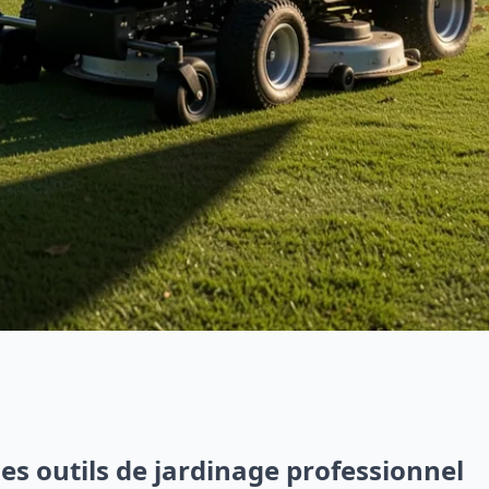
des outils de jardinage professionnel