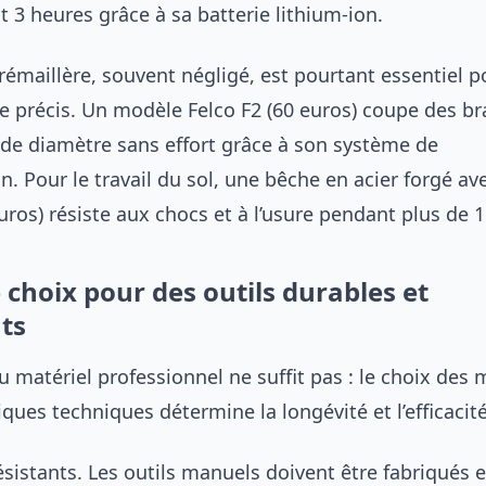
t 3 heures grâce à sa batterie lithium-ion.
rémaillère, souvent négligé, est pourtant essentiel p
lle précis. Un modèle Felco F2 (60 euros) coupe des b
de diamètre sans effort grâce à son système de
n. Pour le travail du sol, une bêche en acier forgé 
uros) résiste aux chocs et à l’usure pendant plus de 1
 choix pour des outils durables et
ts
u matériel professionnel ne suffit pas : le choix des 
iques techniques détermine la longévité et l’efficacité
sistants. Les outils manuels doivent être fabriqués e