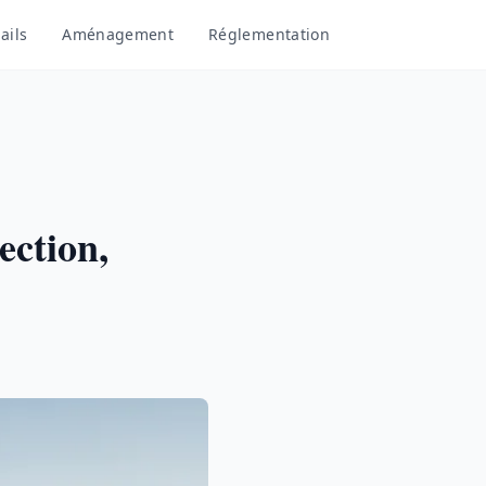
ails
Aménagement
Réglementation
ection,