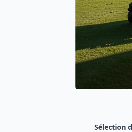
Sélection 