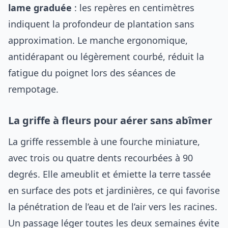
lame graduée
: les repères en centimètres
indiquent la profondeur de plantation sans
approximation. Le manche ergonomique,
antidérapant ou légèrement courbé, réduit la
fatigue du poignet lors des séances de
rempotage.
La griffe à fleurs pour aérer sans abîmer
La griffe ressemble à une fourche miniature,
avec trois ou quatre dents recourbées à 90
degrés. Elle ameublit et émiette la terre tassée
en surface des pots et jardinières, ce qui favorise
la pénétration de l’eau et de l’air vers les racines.
Un passage léger toutes les deux semaines évite