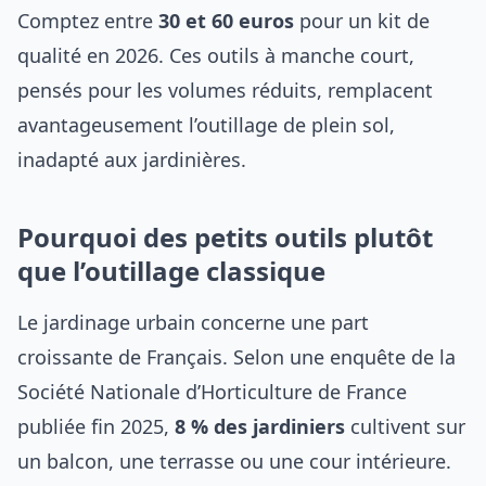
Comptez entre
30 et 60 euros
pour un kit de
qualité en 2026. Ces outils à manche court,
pensés pour les volumes réduits, remplacent
avantageusement l’outillage de plein sol,
inadapté aux jardinières.
Pourquoi des petits outils plutôt
que l’outillage classique
Le jardinage urbain concerne une part
croissante de Français. Selon une enquête de la
Société Nationale d’Horticulture de France
publiée fin 2025,
8 % des jardiniers
cultivent sur
un balcon, une terrasse ou une cour intérieure.