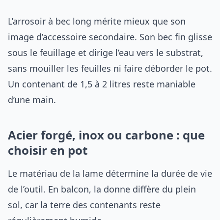
L’arrosoir à bec long mérite mieux que son
image d’accessoire secondaire. Son bec fin glisse
sous le feuillage et dirige l’eau vers le substrat,
sans mouiller les feuilles ni faire déborder le pot.
Un contenant de 1,5 à 2 litres reste maniable
d’une main.
Acier forgé, inox ou carbone : que
choisir en pot
Le matériau de la lame détermine la durée de vie
de l’outil. En balcon, la donne diffère du plein
sol, car la terre des contenants reste