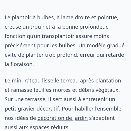
Le plantoir à bulbes, à lame droite et pointue,
creuse un trou net à la bonne profondeur,
fonction qu’un transplantoir assure moins
précisément pour les bulbes. Un modèle gradué
évite de planter trop profond, erreur qui retarde
la floraison.
Le mini-râteau lisse le terreau après plantation
et ramasse feuilles mortes et débris végétaux.
Sur une terrasse, il sert aussi à entretenir un
petit gravier décoratif. Pour habiller l’ensemble,
nos idées de
décoration de jardin
s’adaptent
aussi aux espaces réduits.