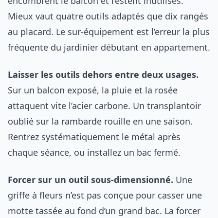
encombrent le balcon et restent inutilisés.
Mieux vaut quatre outils adaptés que dix rangés
au placard. Le sur-équipement est l’erreur la plus
fréquente du jardinier débutant en appartement.
Laisser les outils dehors entre deux usages.
Sur un balcon exposé, la pluie et la rosée
attaquent vite l’acier carbone. Un transplantoir
oublié sur la rambarde rouille en une saison.
Rentrez systématiquement le métal après
chaque séance, ou installez un bac fermé.
Forcer sur un outil sous-dimensionné.
Une
griffe à fleurs n’est pas conçue pour casser une
motte tassée au fond d’un grand bac. La forcer