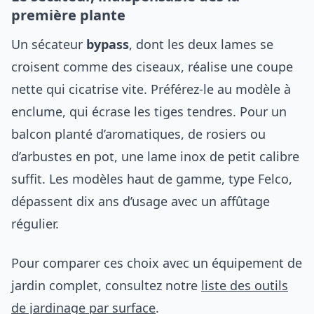
première plante
Un sécateur
bypass
, dont les deux lames se
croisent comme des ciseaux, réalise une coupe
nette qui cicatrise vite. Préférez-le au modèle à
enclume, qui écrase les tiges tendres. Pour un
balcon planté d’aromatiques, de rosiers ou
d’arbustes en pot, une lame inox de petit calibre
suffit. Les modèles haut de gamme, type Felco,
dépassent dix ans d’usage avec un affûtage
régulier.
Pour comparer ces choix avec un équipement de
jardin complet, consultez notre
liste des outils
de jardinage par surface
.