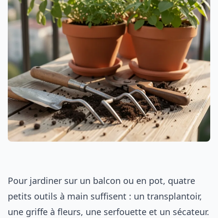
Pour jardiner sur un balcon ou en pot, quatre
petits outils à main suffisent : un transplantoir,
une griffe à fleurs, une serfouette et un sécateur.