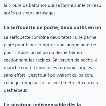
la croûte de battance qui se forme sur le terreau
après plusieurs arrosages.
La serfouette de poche, deux outils en un
La serfouette combine deux têtes : une panne
plate pour biner et butter, une langue pointue
pour creuser un sillon ou désherber en
sectionnant les racines. Sa version de poche, à
manche court, travaille les terreaux souples
sans effort. C’est l’outil polyvalent du balcon,
celui qui remplace à lui seul binette et couteau
désherbeur.
Le sécateur, indispensable dès la