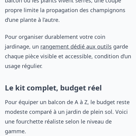
balcon où les plants vivent serrés, une coupe
propre limite la propagation des champignons
d’une plante à l’autre.
Pour organiser durablement votre coin
jardinage, un
rangement dédié aux outils
garde
chaque pièce visible et accessible, condition d’un
usage régulier.
Le kit complet, budget réel
Pour équiper un balcon de A à Z, le budget reste
modeste comparé à un jardin de plein sol. Voici
une fourchette réaliste selon le niveau de
gamme.