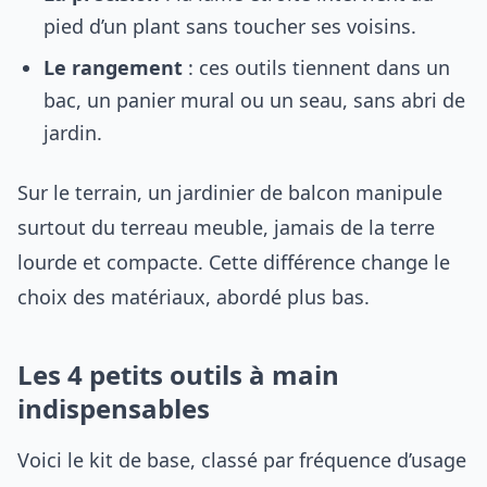
pied d’un plant sans toucher ses voisins.
Le rangement
: ces outils tiennent dans un
bac, un panier mural ou un seau, sans abri de
jardin.
Sur le terrain, un jardinier de balcon manipule
surtout du terreau meuble, jamais de la terre
lourde et compacte. Cette différence change le
choix des matériaux, abordé plus bas.
Les 4 petits outils à main
indispensables
Voici le kit de base, classé par fréquence d’usage