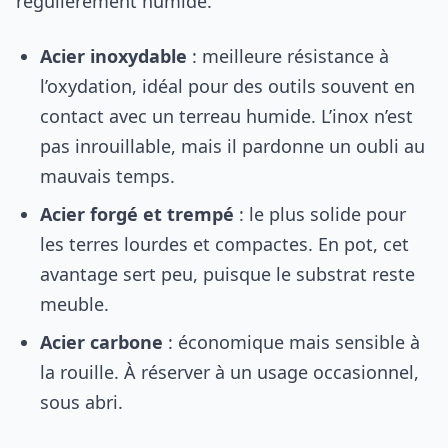
régulièrement humide.
Acier inoxydable
: meilleure résistance à
l’oxydation, idéal pour des outils souvent en
contact avec un terreau humide. L’inox n’est
pas inrouillable, mais il pardonne un oubli au
mauvais temps.
Acier forgé et trempé
: le plus solide pour
les terres lourdes et compactes. En pot, cet
avantage sert peu, puisque le substrat reste
meuble.
Acier carbone
: économique mais sensible à
la rouille. À réserver à un usage occasionnel,
sous abri.