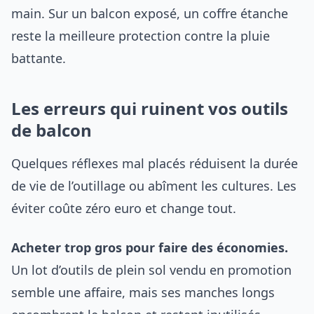
main. Sur un balcon exposé, un coffre étanche
reste la meilleure protection contre la pluie
battante.
Les erreurs qui ruinent vos outils
de balcon
Quelques réflexes mal placés réduisent la durée
de vie de l’outillage ou abîment les cultures. Les
éviter coûte zéro euro et change tout.
Acheter trop gros pour faire des économies.
Un lot d’outils de plein sol vendu en promotion
semble une affaire, mais ses manches longs