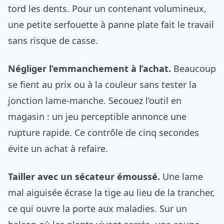
tord les dents. Pour un contenant volumineux,
une petite serfouette à panne plate fait le travail
sans risque de casse.
Négliger l’emmanchement à l’achat.
Beaucoup
se fient au prix ou à la couleur sans tester la
jonction lame-manche. Secouez l’outil en
magasin : un jeu perceptible annonce une
rupture rapide. Ce contrôle de cinq secondes
évite un achat à refaire.
Tailler avec un sécateur émoussé.
Une lame
mal aiguisée écrase la tige au lieu de la trancher,
ce qui ouvre la porte aux maladies. Sur un