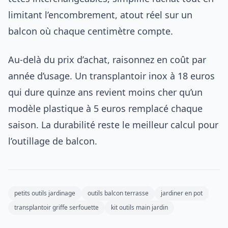
limitant l’encombrement, atout réel sur un
balcon où chaque centimètre compte.
Au-delà du prix d’achat, raisonnez en coût par
année d’usage. Un transplantoir inox à 18 euros
qui dure quinze ans revient moins cher qu’un
modèle plastique à 5 euros remplacé chaque
saison. La durabilité reste le meilleur calcul pour
l’outillage de balcon.
petits outils jardinage
outils balcon terrasse
jardiner en pot
transplantoir griffe serfouette
kit outils main jardin