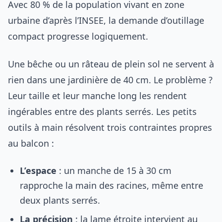
Avec 80 % de la population vivant en zone
urbaine d’après l’INSEE, la demande d’outillage
compact progresse logiquement.
Une bêche ou un râteau de plein sol ne servent à
rien dans une jardinière de 40 cm. Le problème ?
Leur taille et leur manche long les rendent
ingérables entre des plants serrés. Les petits
outils à main résolvent trois contraintes propres
au balcon :
L’espace
: un manche de 15 à 30 cm
rapproche la main des racines, même entre
deux plants serrés.
La précision
: la lame étroite intervient au