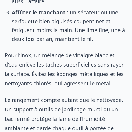
aussi l’affaire.
Affûter le tranchant
: un sécateur ou une
serfouette bien aiguisés coupent net et
fatiguent moins la main. Une lime fine, une à
deux fois par an, maintient le fil.
Pour l’inox, un mélange de vinaigre blanc et
d’eau enlève les taches superficielles sans rayer
la surface. Évitez les éponges métalliques et les
nettoyants chlorés, qui agressent le métal.
Le rangement compte autant que le nettoyage.
Un
support à outils de jardinage
mural ou un
bac fermé protège la lame de l’humidité
ambiante et garde chaque outil à portée de