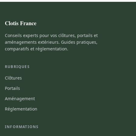
Clotis France
Conseils experts pour vos clôtures, portails et
aménagements extérieurs. Guides pratiques,
comparatifs et réglementation.
RUBRIQUES
Clôtures
Portails
Aménagement
Réglementation
INFORMATIONS