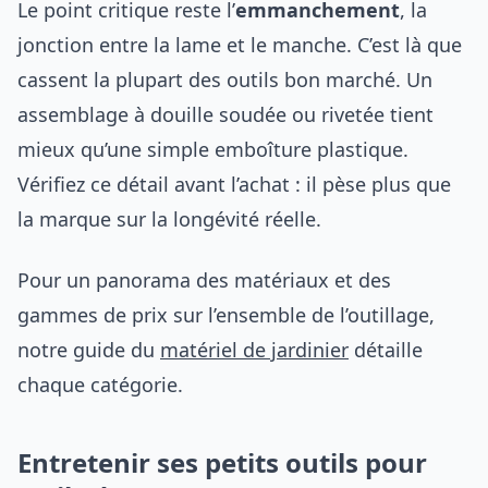
Le point critique reste l’
emmanchement
, la
jonction entre la lame et le manche. C’est là que
cassent la plupart des outils bon marché. Un
assemblage à douille soudée ou rivetée tient
mieux qu’une simple emboîture plastique.
Vérifiez ce détail avant l’achat : il pèse plus que
la marque sur la longévité réelle.
Pour un panorama des matériaux et des
gammes de prix sur l’ensemble de l’outillage,
notre guide du
matériel de jardinier
détaille
chaque catégorie.
Entretenir ses petits outils pour