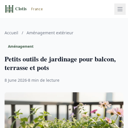
Accueil
/
Aménagement extérieur
Aménagement
Petits outils de jardinage pour balcon,
terrasse et pots
8 June 2026
8 min de lecture