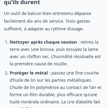
qu’ils durent
Un outil de balcon bien entretenu dépasse
facilement dix ans de service. Trois gestes
suffisent, à adapter au rythme d’usage.
Nettoyer après chaque session
: retirez la
terre avec une brosse, puis essuyez la lame
avec un chiffon sec. L’humidité résiduelle est
la première cause de rouille.
Protéger le métal
: passez une fine couche
d’huile de lin sur les parties métalliques.
L’huile de lin polymérise au contact de l’air et
forme un film durable, plus efficace qu’une
huile minérale ordinaire. La cire d’abeille fait