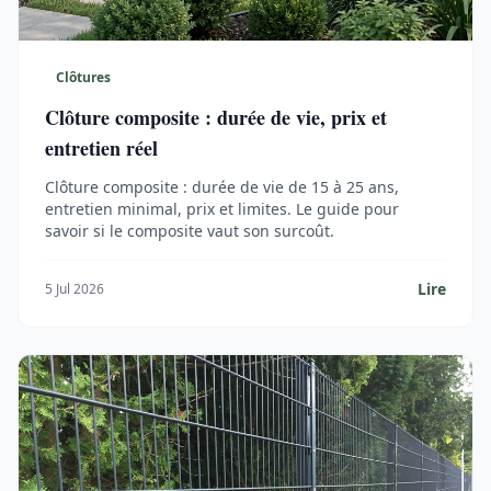
Clôtures
Clôture composite : durée de vie, prix et
entretien réel
Clôture composite : durée de vie de 15 à 25 ans,
entretien minimal, prix et limites. Le guide pour
savoir si le composite vaut son surcoût.
Lire
5 Jul 2026