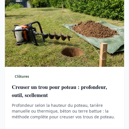
Clôtures
Creuser un trou pour poteau : profondeur,
outil, scellement
Profondeur selon la hauteur du poteau, tarière
manuelle ou thermique, béton ou terre battue : la
méthode complète pour creuser vos trous de poteau.