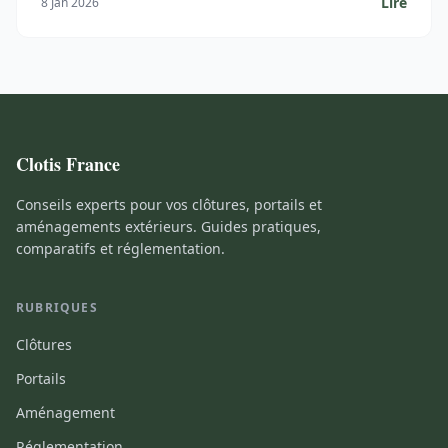
Lire
8 Jan 2026
Clotis France
Conseils experts pour vos clôtures, portails et
aménagements extérieurs. Guides pratiques,
comparatifs et réglementation.
RUBRIQUES
Clôtures
Portails
Aménagement
Réglementation