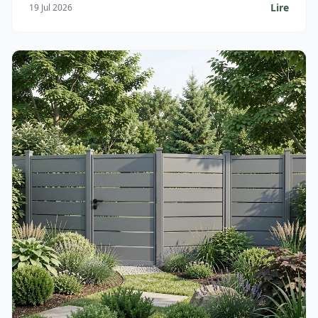
Lire
19 Jul 2026