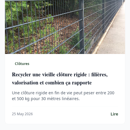
Clôtures
Recycler une vieille clôture rigide : filières,
valorisation et combien ça rapporte
Une clôture rigide en fin de vie peut peser entre 200
et 500 kg pour 30 mètres linéaires.
Lire
25 May 2026