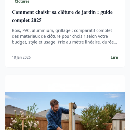
Clôtures
Comment choisir sa clôture de jardin : guide
complet 2025
Bois, PVC, aluminium, grillage : comparatif complet
des matériaux de clôture pour choisir selon votre
budget, style et usage. Prix au mètre linéaire, durée
de vie et conseils réglementation.
Lire
18 Jan 2026