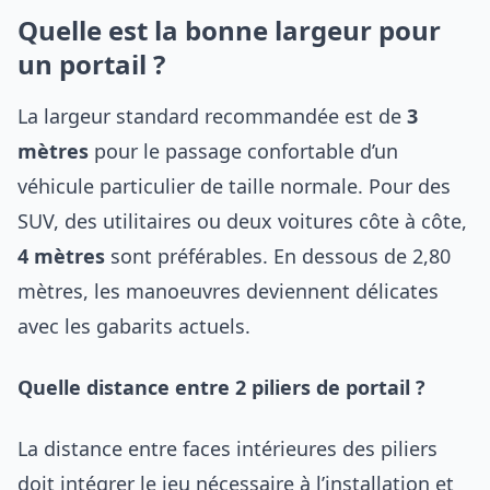
Quelle est la bonne largeur pour
un portail ?
La largeur standard recommandée est de
3
mètres
pour le passage confortable d’un
véhicule particulier de taille normale. Pour des
SUV, des utilitaires ou deux voitures côte à côte,
4 mètres
sont préférables. En dessous de 2,80
mètres, les manoeuvres deviennent délicates
avec les gabarits actuels.
Quelle distance entre 2 piliers de portail ?
La distance entre faces intérieures des piliers
doit intégrer le jeu nécessaire à l’installation et