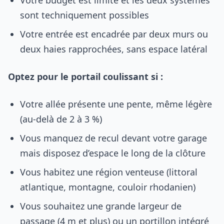
Votre budget est limité et les deux systèmes
sont techniquement possibles
Votre entrée est encadrée par deux murs ou
deux haies rapprochées, sans espace latéral
Optez pour le portail coulissant si :
Votre allée présente une pente, même légère
(au-delà de 2 à 3 %)
Vous manquez de recul devant votre garage
mais disposez d’espace le long de la clôture
Vous habitez une région venteuse (littoral
atlantique, montagne, couloir rhodanien)
Vous souhaitez une grande largeur de
passage (4 m et plus) ou un portillon intégré