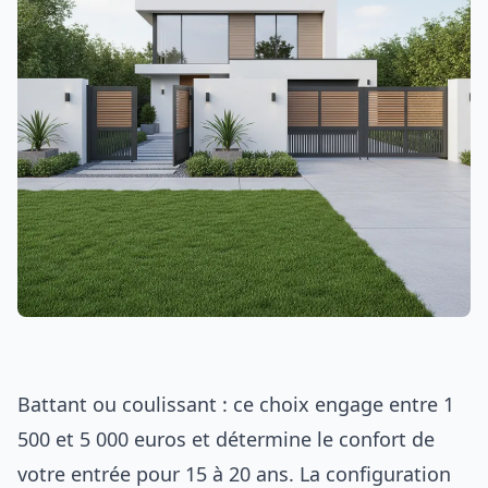
Battant ou coulissant : ce choix engage entre 1
500 et 5 000 euros et détermine le confort de
votre entrée pour 15 à 20 ans. La configuration