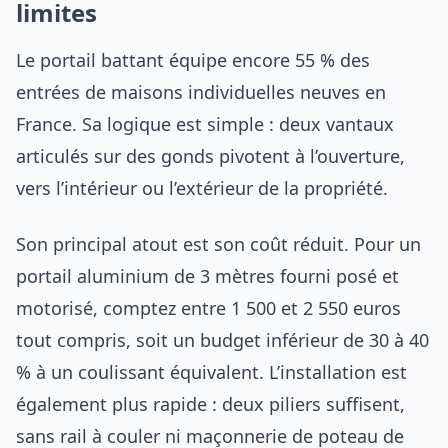
limites
Le portail battant équipe encore 55 % des
entrées de maisons individuelles neuves en
France. Sa logique est simple : deux vantaux
articulés sur des gonds pivotent à l’ouverture,
vers l’intérieur ou l’extérieur de la propriété.
Son principal atout est son coût réduit. Pour un
portail aluminium de 3 mètres fourni posé et
motorisé, comptez entre 1 500 et 2 550 euros
tout compris, soit un budget inférieur de 30 à 40
% à un coulissant équivalent. L’installation est
également plus rapide : deux piliers suffisent,
sans rail à couler ni maçonnerie de poteau de