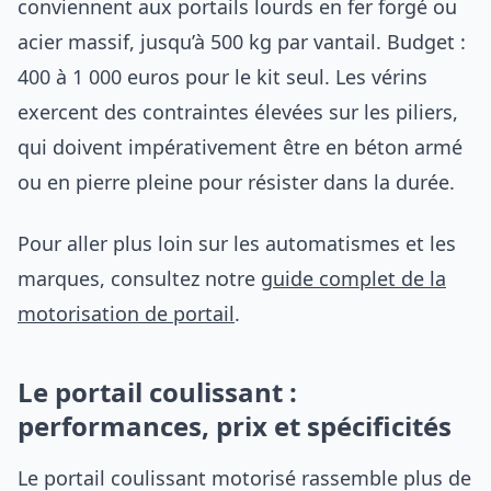
conviennent aux portails lourds en fer forgé ou
acier massif, jusqu’à 500 kg par vantail. Budget :
400 à 1 000 euros pour le kit seul. Les vérins
exercent des contraintes élevées sur les piliers,
qui doivent impérativement être en béton armé
ou en pierre pleine pour résister dans la durée.
Pour aller plus loin sur les automatismes et les
marques, consultez notre
guide complet de la
motorisation de portail
.
Le portail coulissant :
performances, prix et spécificités
Le portail coulissant motorisé rassemble plus de