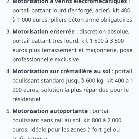
Motorisation à vérins électromécaniques
:
portail battant lourd (fer forgé, acier), kit 400
à 1 000 euros, piliers béton armé obligatoires
Motorisation enterrée
: discrétion absolue,
portail battant très lourd, kit 1 500 à 3 500
euros plus terrassement et maçonnerie, pose
professionnelle exclusive
Motorisation sur crémaillère au sol
: portail
coulissant standard jusqu’à 600 kg, kit 400 à 1
200 euros, solution la plus répandue pour le
résidentiel
Motorisation autoportante
: portail
coulissant sans rail au sol, kit 800 à 2 000
euros, idéale pour les zones à fort gel ou
trafic intense