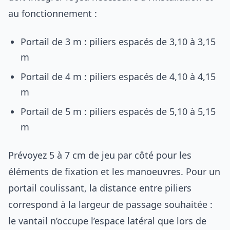
au fonctionnement :
Portail de 3 m : piliers espacés de 3,10 à 3,15
m
Portail de 4 m : piliers espacés de 4,10 à 4,15
m
Portail de 5 m : piliers espacés de 5,10 à 5,15
m
Prévoyez 5 à 7 cm de jeu par côté pour les
éléments de fixation et les manoeuvres. Pour un
portail coulissant, la distance entre piliers
correspond à la largeur de passage souhaitée :
le vantail n’occupe l’espace latéral que lors de