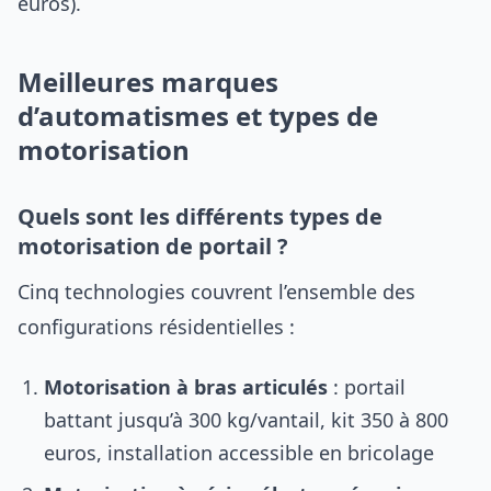
euros).
Meilleures marques
d’automatismes et types de
motorisation
Quels sont les différents types de
motorisation de portail ?
Cinq technologies couvrent l’ensemble des
configurations résidentielles :
Motorisation à bras articulés
: portail
battant jusqu’à 300 kg/vantail, kit 350 à 800
euros, installation accessible en bricolage