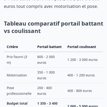
euros tout compris avec motorisation et pose.
Tableau comparatif portail battant
vs coulissant
Critère
Portail battant
Portail coulissant
Prix fourni (3
800 - 2 000
1 200 - 3 000 euros
m)
euros
350 - 1 000
Motorisation
400 - 1 200 euros
euros
Pose
200 - 400
400 - 800 euros
professionnelle
euros
Budget total
1 350 - 3 400
2 000 - 5 000 euros