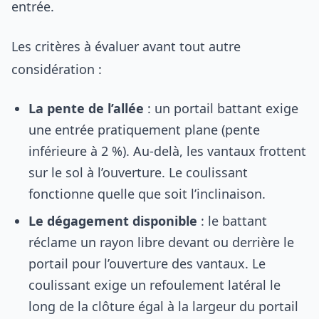
entrée.
Les critères à évaluer avant tout autre
considération :
La pente de l’allée
: un portail battant exige
une entrée pratiquement plane (pente
inférieure à 2 %). Au-delà, les vantaux frottent
sur le sol à l’ouverture. Le coulissant
fonctionne quelle que soit l’inclinaison.
Le dégagement disponible
: le battant
réclame un rayon libre devant ou derrière le
portail pour l’ouverture des vantaux. Le
coulissant exige un refoulement latéral le
long de la clôture égal à la largeur du portail