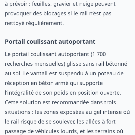
à prévoir : feuilles, gravier et neige peuvent
provoquer des blocages si le rail n’est pas
nettoyé régulièrement.
Portail coulissant autoportant
Le portail coulissant autoportant (1 700
recherches mensuelles) glisse sans rail bétonné
au sol. Le vantail est suspendu à un poteau de
réception en béton armé qui supporte
l’intégralité de son poids en position ouverte.
Cette solution est recommandée dans trois
situations : les zones exposées au gel intense où
le rail risque de se soulever, les allées à fort
passage de véhicules lourds, et les terrains où