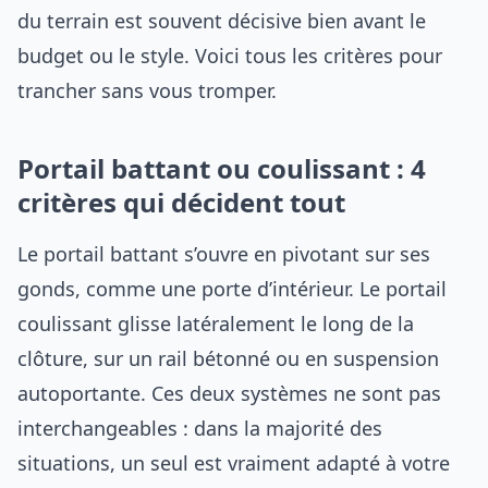
du terrain est souvent décisive bien avant le
budget ou le style. Voici tous les critères pour
trancher sans vous tromper.
Portail battant ou coulissant : 4
critères qui décident tout
Le portail battant s’ouvre en pivotant sur ses
gonds, comme une porte d’intérieur. Le portail
coulissant glisse latéralement le long de la
clôture, sur un rail bétonné ou en suspension
autoportante. Ces deux systèmes ne sont pas
interchangeables : dans la majorité des
situations, un seul est vraiment adapté à votre