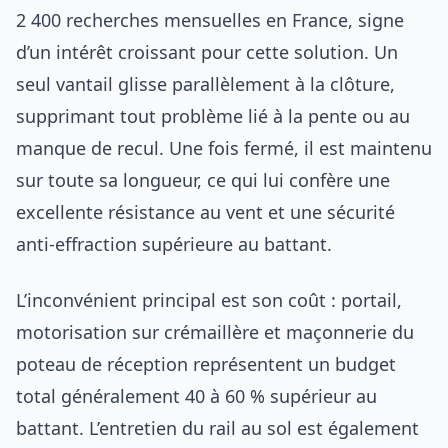
2 400 recherches mensuelles en France, signe
d’un intérêt croissant pour cette solution. Un
seul vantail glisse parallèlement à la clôture,
supprimant tout problème lié à la pente ou au
manque de recul. Une fois fermé, il est maintenu
sur toute sa longueur, ce qui lui confère une
excellente résistance au vent et une sécurité
anti-effraction supérieure au battant.
L’inconvénient principal est son coût : portail,
motorisation sur crémaillère et maçonnerie du
poteau de réception représentent un budget
total généralement 40 à 60 % supérieur au
battant. L’entretien du rail au sol est également