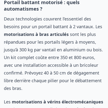
Portail battant motorisé : quels
automatismes ?
Deux technologies couvrent l’essentiel des
besoins pour un portail battant à 2 vantaux. Les
motorisations à bras articulés
sont les plus
répandues pour les portails légers à moyens,
jusqu’à 300 kg par vantail en aluminium ou bois.
Un kit complet coûte entre 350 et 800 euros,
avec une installation accessible à un bricoleur
confirmé. Prévoyez 40 à 50 cm de dégagement
libre derrière chaque pilier pour le débattement
des bras.
Les
motorisations à vérins électromécaniques