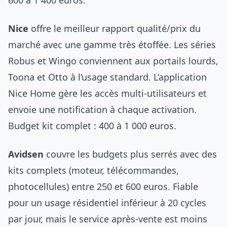
600 à 1 400 euros.
Nice
offre le meilleur rapport qualité/prix du
marché avec une gamme très étoffée. Les séries
Robus et Wingo conviennent aux portails lourds,
Toona et Otto à l’usage standard. L’application
Nice Home gère les accès multi-utilisateurs et
envoie une notification à chaque activation.
Budget kit complet : 400 à 1 000 euros.
Avidsen
couvre les budgets plus serrés avec des
kits complets (moteur, télécommandes,
photocellules) entre 250 et 600 euros. Fiable
pour un usage résidentiel inférieur à 20 cycles
par jour, mais le service après-vente est moins