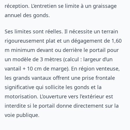
réception. L’entretien se limite à un graissage
annuel des gonds.
Ses limites sont réelles. Il nécessite un terrain
rigoureusement plat et un dégagement de 1,60
m minimum devant ou derrière le portail pour
un modèle de 3 mètres (calcul : largeur d’un
vantail + 10 cm de marge). En région venteuse,
les grands vantaux offrent une prise frontale
significative qui sollicite les gonds et la
motorisation. L’ouverture vers l’extérieur est
interdite si le portail donne directement sur la
voie publique.