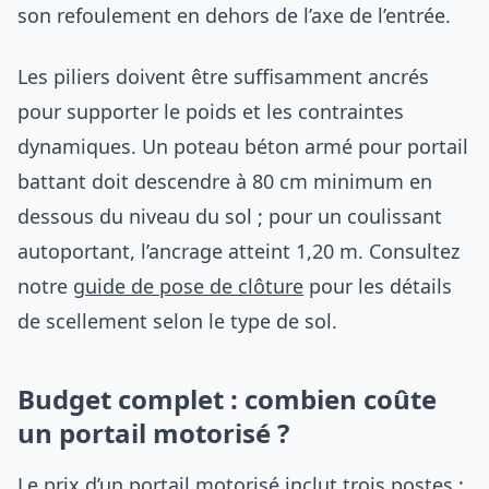
son refoulement en dehors de l’axe de l’entrée.
Les piliers doivent être suffisamment ancrés
pour supporter le poids et les contraintes
dynamiques. Un poteau béton armé pour portail
battant doit descendre à 80 cm minimum en
dessous du niveau du sol ; pour un coulissant
autoportant, l’ancrage atteint 1,20 m. Consultez
notre
guide de pose de clôture
pour les détails
de scellement selon le type de sol.
Budget complet : combien coûte
un portail motorisé ?
Le prix d’un portail motorisé inclut trois postes :