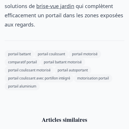
solutions de
brise-vue jardin
qui complètent
efficacement un portail dans les zones exposées
aux regards.
portail battant
portail coulissant
portail motorisé
comparatif portail
portail battant motorisé
portail coulissant motorisé
portail autoportant
portail coulissant avec portillon intégré
motorisation portail
portail aluminium
Articles similaires