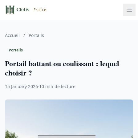
Accueil
/
Portails
Portails
Portail battant ou coulissant : lequel
choisir ?
15 January 2026
10 min de lecture