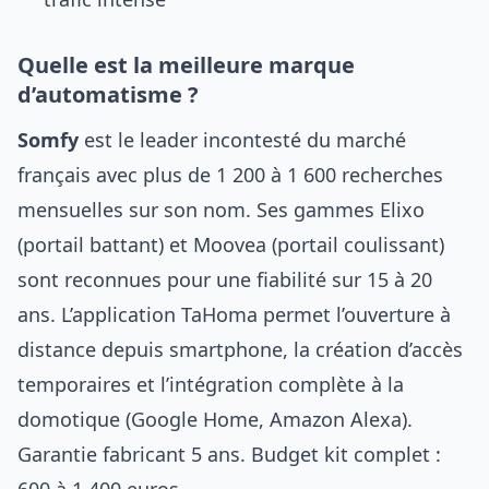
Quelle est la meilleure marque
d’automatisme ?
Somfy
est le leader incontesté du marché
français avec plus de 1 200 à 1 600 recherches
mensuelles sur son nom. Ses gammes Elixo
(portail battant) et Moovea (portail coulissant)
sont reconnues pour une fiabilité sur 15 à 20
ans. L’application TaHoma permet l’ouverture à
distance depuis smartphone, la création d’accès
temporaires et l’intégration complète à la
domotique (Google Home, Amazon Alexa).
Garantie fabricant 5 ans. Budget kit complet :