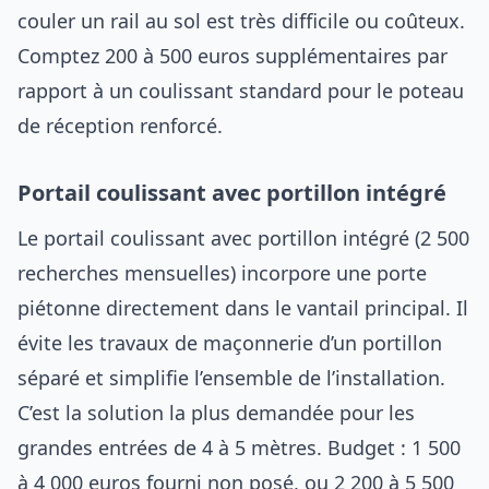
couler un rail au sol est très difficile ou coûteux.
Comptez 200 à 500 euros supplémentaires par
rapport à un coulissant standard pour le poteau
de réception renforcé.
Portail coulissant avec portillon intégré
Le portail coulissant avec portillon intégré (2 500
recherches mensuelles) incorpore une porte
piétonne directement dans le vantail principal. Il
évite les travaux de maçonnerie d’un portillon
séparé et simplifie l’ensemble de l’installation.
C’est la solution la plus demandée pour les
grandes entrées de 4 à 5 mètres. Budget : 1 500
à 4 000 euros fourni non posé, ou 2 200 à 5 500