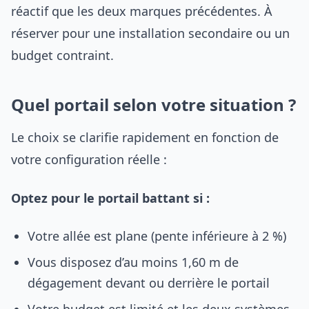
réactif que les deux marques précédentes. À
réserver pour une installation secondaire ou un
budget contraint.
Quel portail selon votre situation ?
Le choix se clarifie rapidement en fonction de
votre configuration réelle :
Optez pour le portail battant si :
Votre allée est plane (pente inférieure à 2 %)
Vous disposez d’au moins 1,60 m de
dégagement devant ou derrière le portail