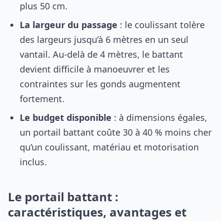
plus 50 cm.
La largeur du passage
: le coulissant tolère
des largeurs jusqu’à 6 mètres en un seul
vantail. Au-delà de 4 mètres, le battant
devient difficile à manoeuvrer et les
contraintes sur les gonds augmentent
fortement.
Le budget disponible
: à dimensions égales,
un portail battant coûte 30 à 40 % moins cher
qu’un coulissant, matériau et motorisation
inclus.
Le portail battant :
caractéristiques, avantages et