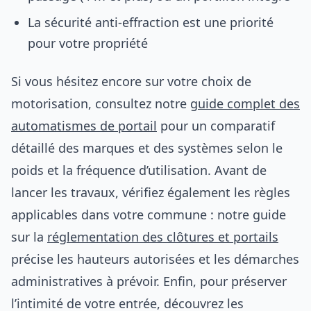
La sécurité anti-effraction est une priorité
pour votre propriété
Si vous hésitez encore sur votre choix de
motorisation, consultez notre
guide complet des
automatismes de portail
pour un comparatif
détaillé des marques et des systèmes selon le
poids et la fréquence d’utilisation. Avant de
lancer les travaux, vérifiez également les règles
applicables dans votre commune : notre guide
sur la
réglementation des clôtures et portails
précise les hauteurs autorisées et les démarches
administratives à prévoir. Enfin, pour préserver
l’intimité de votre entrée, découvrez les